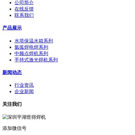
公司简介
在线反馈
联系我们
产品展示
水塔保温水箱系列
氩弧焊电焊系列
中频点焊机系列
手持式激光焊机系列
新闻动态
行业资讯
企业新闻
关注我们
添加微信号