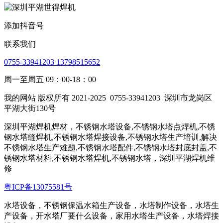
添加抖音号
联系我们
0755-33941203 13798515652
周一至周五 09：00-18：00
我的网站 版权所有 2021-2025
0755-33941203
深圳市龙岗区
平湖大街130号
深圳平湖焊机焊材，不锈钢水塔设备,不锈钢水塔点焊机,不锈
钢水塔缝焊机,不锈钢水塔焊接设备,不锈钢水塔生产培训,解决
不锈钢水塔生产难题,不锈钢水塔配件,不锈钢水塔封底封盖,不
锈钢水塔材料,不锈钢水塔焊机,不锈钢水塔，深圳平湖焊机维
修
粤ICP备13075581号
水塔设备，不锈钢保温水箱生产设备，水塔制作设备，水塔生
产设备，开水塔厂要什么设备，家用水塔生产设备，水塔焊接