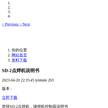
<
Previous
>
Next
你的位置
网站首页
资料下载
SD-2点焊机说明书
2023-04-20 22:35:45
tylshide
203
版本
:
立即下载
世得SD-2点焊机，缝焊机控制器说明书