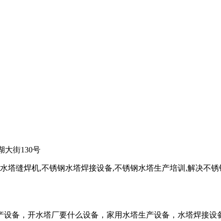
大街130号
水塔缝焊机,不锈钢水塔焊接设备,不锈钢水塔生产培训,解决不锈
产设备，开水塔厂要什么设备，家用水塔生产设备，水塔焊接设