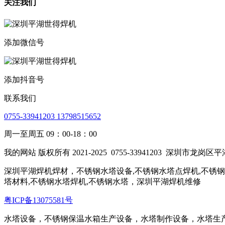
关注我们
添加微信号
添加抖音号
联系我们
0755-33941203 13798515652
周一至周五 09：00-18：00
我的网站 版权所有 2021-2025
0755-33941203
深圳市龙岗区平湖
深圳平湖焊机焊材，不锈钢水塔设备,不锈钢水塔点焊机,不锈钢
塔材料,不锈钢水塔焊机,不锈钢水塔，深圳平湖焊机维修
粤ICP备13075581号
水塔设备，不锈钢保温水箱生产设备，水塔制作设备，水塔生